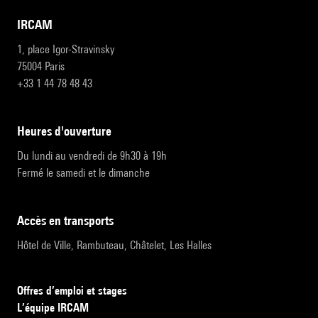
IRCAM
1, place Igor-Stravinsky
75004 Paris
+33 1 44 78 48 43
heures d'ouverture
Du lundi au vendredi de 9h30 à 19h
Fermé le samedi et le dimanche
accès en transports
Hôtel de Ville, Rambuteau, Châtelet, Les Halles
Offres d’emploi et stages
L’équipe IRCAM