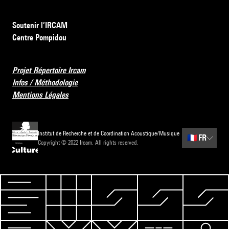
Soutenir l’IRCAM
Centre Pompidou
Projet Répertoire Ircam
Infos / Méthodologie
Mentions Légales
Institut de Recherche et de Coordination Acoustique/Musique
🇫🇷
FR
Copyright © 2022 Ircam. All rights reserved.