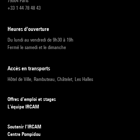
75004 Paris
+33 1 44 78 48 43
heures d'ouverture
Du lundi au vendredi de 9h30 à 19h
Fermé le samedi et le dimanche
accès en transports
Hôtel de Ville, Rambuteau, Châtelet, Les Halles
Offres d’emploi et stages
L’équipe IRCAM
Soutenir l’IRCAM
Centre Pompidou