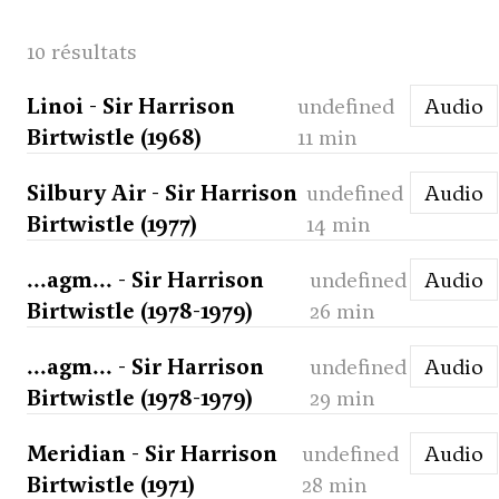
10 résultats
Linoi - Sir Harrison
undefined
Audio
Birtwistle (1968)
11 min
Silbury Air - Sir Harrison
undefined
Audio
Birtwistle (1977)
14 min
...agm... - Sir Harrison
undefined
Audio
Birtwistle (1978-1979)
26 min
...agm... - Sir Harrison
undefined
Audio
Birtwistle (1978-1979)
29 min
Meridian - Sir Harrison
undefined
Audio
Birtwistle (1971)
28 min