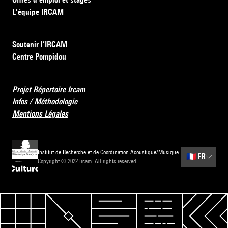
L’équipe IRCAM
Soutenir l’IRCAM
Centre Pompidou
Projet Répertoire Ircam
Infos / Méthodologie
Mentions Légales
Institut de Recherche et de Coordination Acoustique/Musique
🇫🇷
FR
Copyright © 2022 Ircam. All rights reserved.