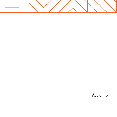
Audio