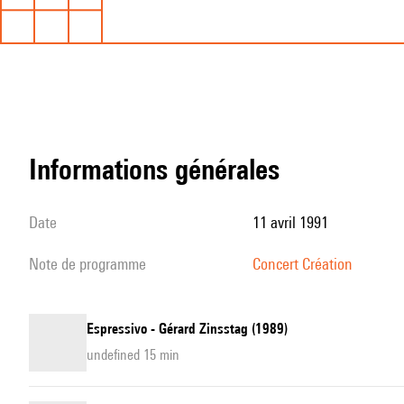
informations générales
date
11 avril 1991
note de programme
Concert Création
Espressivo - Gérard Zinsstag (1989)
undefined 15 min