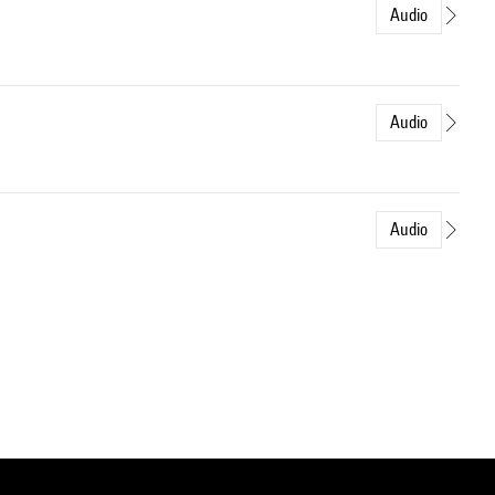
Audio
Audio
Audio