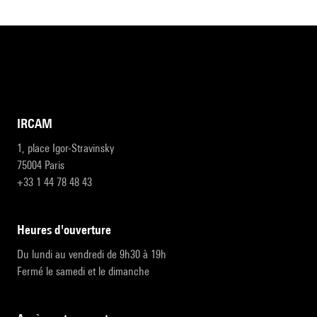
IRCAM
1, place Igor-Stravinsky
75004 Paris
+33 1 44 78 48 43
heures d'ouverture
Du lundi au vendredi de 9h30 à 19h
Fermé le samedi et le dimanche