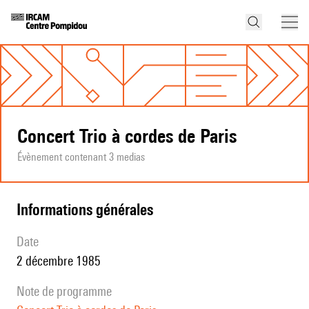
Concert Trio à cordes de Paris
Évènement contenant 3 medias
informations générales
date
2 décembre 1985
note de programme