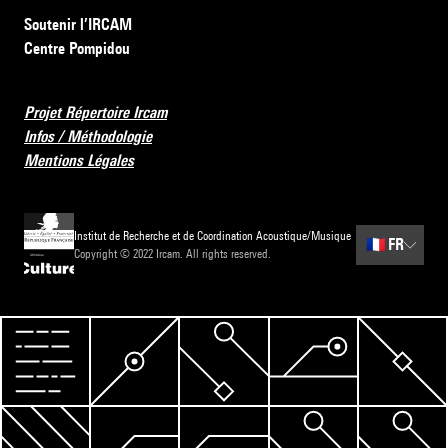
Soutenir l’IRCAM
Centre Pompidou
Projet Répertoire Ircam
Infos / Méthodologie
Mentions Légales
Institut de Recherche et de Coordination Acoustique/Musique
🇫🇷
FR
Copyright © 2022 Ircam. All rights reserved.