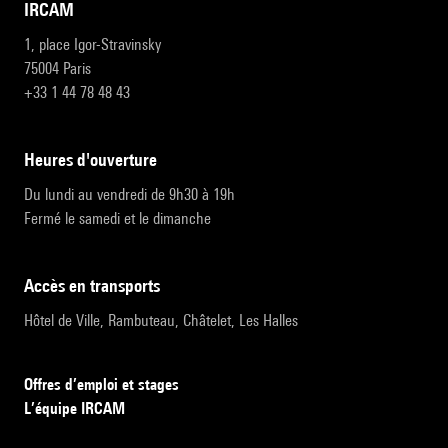
IRCAM
1, place Igor-Stravinsky
75004 Paris
+33 1 44 78 48 43
heures d'ouverture
Du lundi au vendredi de 9h30 à 19h
Fermé le samedi et le dimanche
accès en transports
Hôtel de Ville, Rambuteau, Châtelet, Les Halles
Offres d’emploi et stages
L’équipe IRCAM