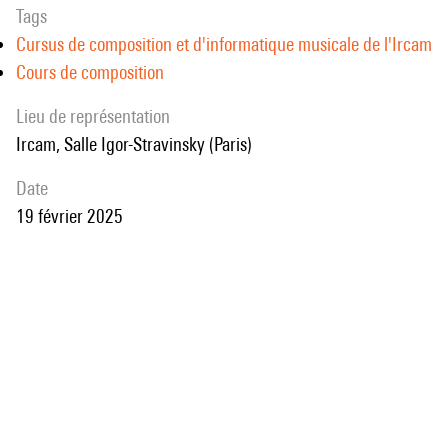
Tags
Cursus de composition et d'informatique musicale de l'Ircam
Cours de composition
Lieu de représentation
Ircam, Salle Igor-Stravinsky (Paris)
date
19 février 2025