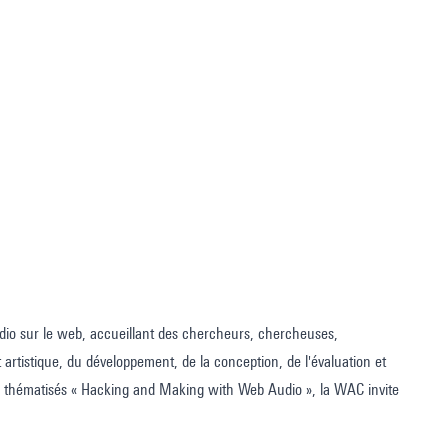
dio sur le web, accueillant des chercheurs, chercheuses,
 artistique, du développement, de la conception, de l'évaluation et
, thématisés « Hacking and Making with Web Audio », la WAC invite