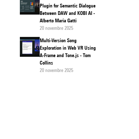
Plugin for Semantic Dialogue
Between DAW and KOBI AI -
Alberto Maria Gatti
20 novembre 2025
Multi-Version Song
Exploration in Web VR Using
A-Frame and Tone.js - Tom
Collins
20 novembre 2025