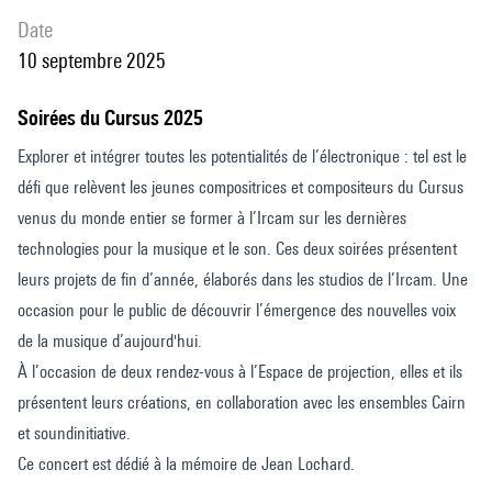
date
10 septembre 2025
Soirées du Cursus 2025
Explorer et intégrer toutes les potentialités de l’électronique : tel est le
défi que relèvent les jeunes compositrices et compositeurs du Cursus
venus du monde entier se former à l’Ircam sur les dernières
technologies pour la musique et le son. Ces deux soirées présentent
leurs projets de fin d’année, élaborés dans les studios de l’Ircam. Une
occasion pour le public de découvrir l’émergence des nouvelles voix
de la musique d’aujourd'hui.
À l’occasion de deux rendez-vous à l’Espace de projection, elles et ils
présentent leurs créations, en collaboration avec les ensembles Cairn
et soundinitiative.
Ce concert est dédié à la mémoire de Jean Lochard.