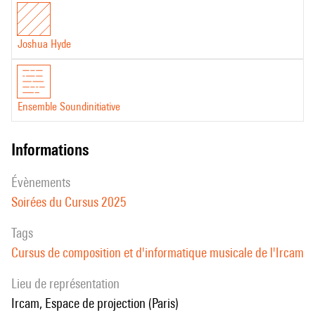
Joshua Hyde
Ensemble Soundinitiative
informations
évènements
Soirées du Cursus 2025
Tags
Cursus de composition et d'informatique musicale de l'Ircam
Lieu de représentation
Ircam, Espace de projection (Paris)