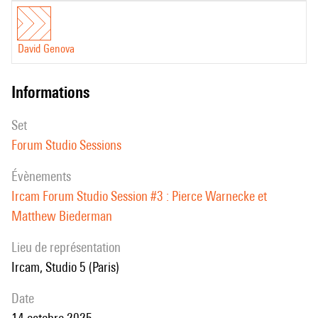
David Genova
informations
set
Forum Studio Sessions
évènements
Ircam Forum Studio Session #3 : Pierce Warnecke et
Matthew Biederman
Lieu de représentation
Ircam, Studio 5 (Paris)
date