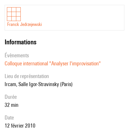
Franck Jedrzejewski
informations
évènements
Colloque international "Analyser l'improvisation"
Lieu de représentation
Ircam, Salle Igor-Stravinsky (Paris)
durée
32 min
date
12 février 2010