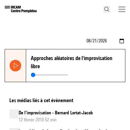
Approches aléatoires de l'improvisation
libre
Les médias liés à cet évènement
De l’improvisation - Bernard Lortat-Jacob
12 février 2010 52 min