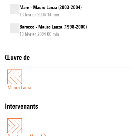
Mare - Mauro Lanza (2003-2004)
13 février 2004 14 min
Barocco - Mauro Lanza (1998-2000)
13 février 2004 06 min
Œuvre de
Mauro Lanza
intervenants