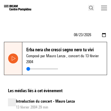
Erba nera che cresci segno nero tu vivi
Composé par Mauro Lanza
, concert du 13 février
2004
Les médias liés à cet évènement
Introduction du concert - Mauro Lanza
13 février 2004 29 min