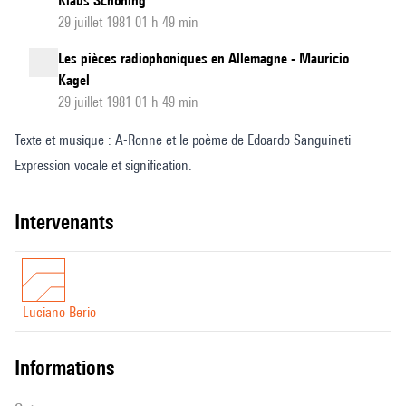
Klaus Schöning
29 juillet 1981 01 h 49 min
Les pièces radiophoniques en Allemagne - Mauricio
Kagel
29 juillet 1981 01 h 49 min
Texte et musique : A-Ronne et le poème de Edoardo Sanguineti
Expression vocale et signification.
intervenants
Luciano Berio
informations