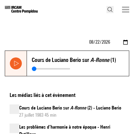
Cours de Luciano Berio sur
A-Ronne
(1)
Les médias liés à cet évènement
Cours de Luciano Berio sur
A-Ronne
(2) - Luciano Berio
27 juillet 1983 45 min
Les problèmes d’harmonie à notre époque - Henri