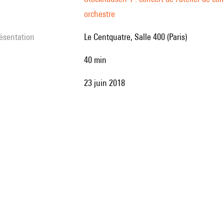
orchestre
résentation
Le Centquatre, Salle 400 (Paris)
40 min
23 juin 2018