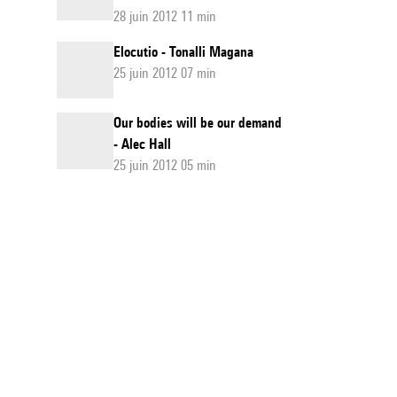
28 juin 2012 11 min
Elocutio - Tonalli Magana
25 juin 2012 07 min
Our bodies will be our demand
- Alec Hall
25 juin 2012 05 min