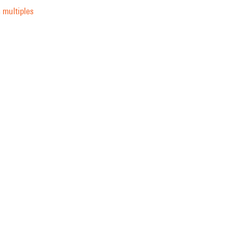
 multiples