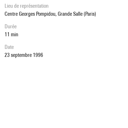
Lieu de représentation
Centre Georges Pompidou, Grande Salle (Paris)
durée
11 min
date
23 septembre 1996