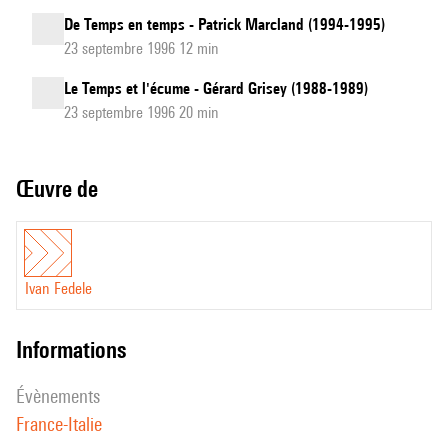
De Temps en temps - Patrick Marcland (1994-1995)
23 septembre 1996 12 min
Le Temps et l'écume - Gérard Grisey (1988-1989)
23 septembre 1996 20 min
Œuvre de
Ivan Fedele
informations
évènements
France-Italie