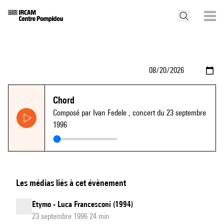
Chord
Composé par Ivan Fedele
, concert du 23 septembre
1996
Les médias liés à cet évènement
Etymo - Luca Francesconi (1994)
23 septembre 1996 24 min