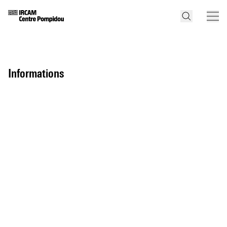
informations