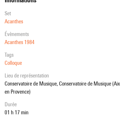
set
Acanthes
évènements
Acanthes 1984
Tags
Colloque
Lieu de représentation
Conservatoire de Musique, Conservatoire de Musique (Aix
en Provence)
durée
01 h 17 min