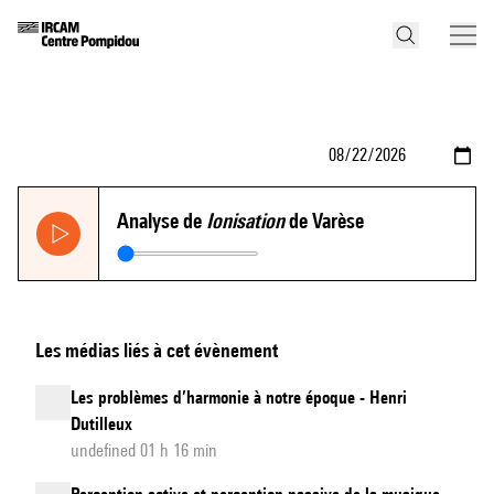
Analyse de
Ionisation
de Varèse
Les médias liés à cet évènement
Les problèmes d’harmonie à notre époque - Henri
Dutilleux
undefined 01 h 16 min