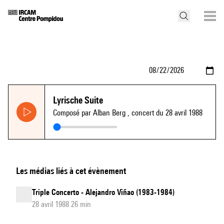
Lyrische Suite
Composé par Alban Berg
, concert du 28 avril 1988
Les médias liés à cet évènement
Triple Concerto - Alejandro Viñao (1983-1984)
28 avril 1988 26 min