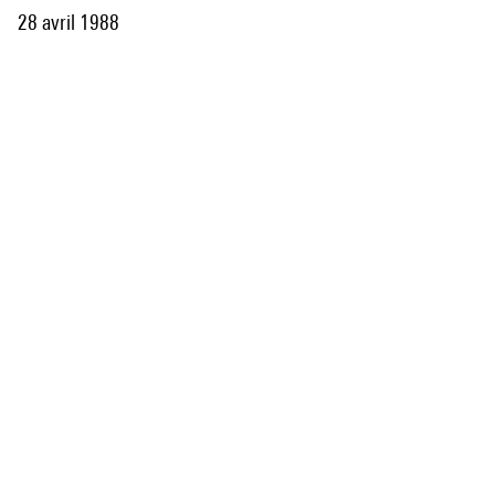
28 avril 1988