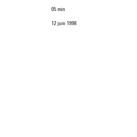
05 min
12 juin 1998