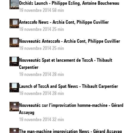
Orchids Launch - Philippe Esling, Antoine Bouchereau
19 novembre 2014 58 min
Antescofo News - Arshia Cont, Philippe Cuvillier
19 novembre 2014 25 min
Nouveautés Antescofo - Arshia Cont, Philippe Cuvillier
19 novembre 2014 25 min
Nouveautés Spat et lancement de ToscA - Thibault
Carpentier
19 novembre 2014 28 min
Launch of ToscA and Spat News - Thibault Carpentier
19 novembre 2014 28 min
Nouveautés sur l’improvisation homme-machine - Gérard
Assayag
19 novembre 2014 32 min
The man-machine improvisation News - Gérard Assayag