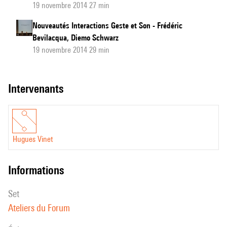
19 novembre 2014 27 min
Nouveautés Interactions Geste et Son - Frédéric
Bevilacqua, Diemo Schwarz
19 novembre 2014 29 min
intervenants
Hugues Vinet
informations
set
Ateliers du Forum