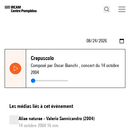
Crepuscolo
Composé par Oscar Bianchi
, concert du 14 octobre
2004
Les médias liés à cet évènement
Aliae naturae - Valerio Sannicandro (2004)
14 octobre 2004 16 min