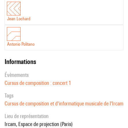
Jean Lochard
Antonio Politano
informations
évènements
Cursus de composition : concert 1
Tags
Cursus de composition et d'informatique musicale de l'Ircam
Lieu de représentation
Ircam, Espace de projection (Paris)