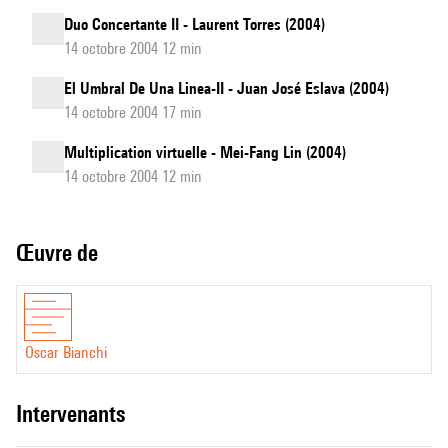
Duo Concertante II - Laurent Torres (2004)
14 octobre 2004 12 min
El Umbral De Una Linea-II - Juan José Eslava (2004)
14 octobre 2004 17 min
Multiplication virtuelle - Mei-Fang Lin (2004)
14 octobre 2004 12 min
Œuvre de
Oscar Bianchi
intervenants