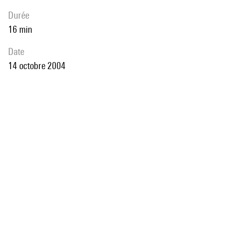
durée
16 min
date
14 octobre 2004