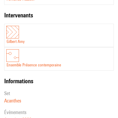
intervenants
Gilbert Amy
Ensemble Présence contemporaine
informations
set
Acanthes
évènements