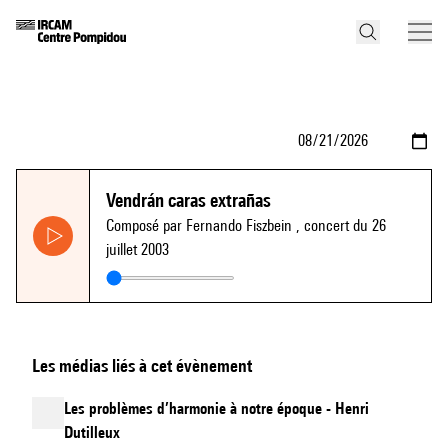
Vendrán caras extrañas
Composé par Fernando Fiszbein
, concert du 26
juillet 2003
Les médias liés à cet évènement
Les problèmes d’harmonie à notre époque - Henri
Dutilleux