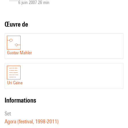
6 juin 2007 26 min
Œuvre de
Gustav Mahler
Uri Caine
informations
set
Agora (festival, 1998-2011)