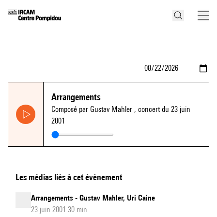
Arrangements
Composé par Gustav Mahler
, concert du 23 juin
2001
Les médias liés à cet évènement
Arrangements - Gustav Mahler, Uri Caine
23 juin 2001 30 min