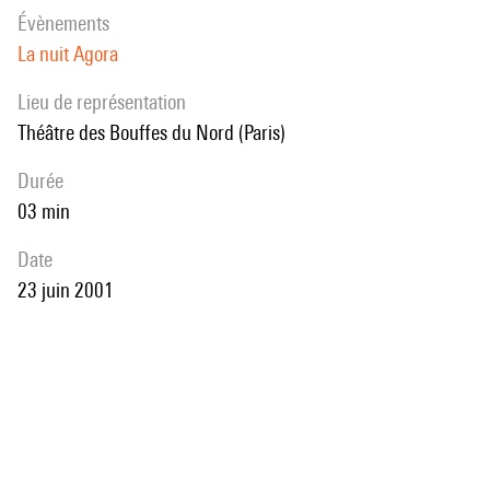
évènements
La nuit Agora
Lieu de représentation
Théâtre des Bouffes du Nord (Paris)
durée
03 min
date
23 juin 2001