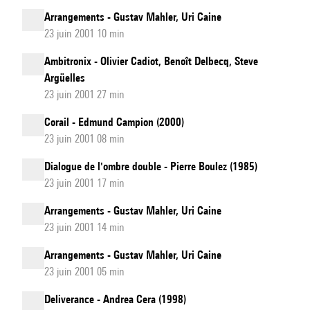
Arrangements - Gustav Mahler, Uri Caine
23 juin 2001 10 min
Ambitronix - Olivier Cadiot, Benoît Delbecq, Steve
Argüelles
23 juin 2001 27 min
Corail - Edmund Campion (2000)
23 juin 2001 08 min
Dialogue de l'ombre double - Pierre Boulez (1985)
23 juin 2001 17 min
Arrangements - Gustav Mahler, Uri Caine
23 juin 2001 14 min
Arrangements - Gustav Mahler, Uri Caine
23 juin 2001 05 min
Deliverance - Andrea Cera (1998)