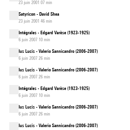
23 juin 2001 07 min
Satyricon - David Shea
23 juin 2001 46 min
Intégrales - Edgard Varèse (1923-1925)
6 juin 2007 10 min
Ius Lucis - Valerio Sannicandro (2006-2007)
6 juin 2007 26 min
Ius Lucis - Valerio Sannicandro (2006-2007)
6 juin 2007 26 min
Intégrales - Edgard Varèse (1923-1925)
6 juin 2007 10 min
Ius Lucis - Valerio Sannicandro (2006-2007)
6 juin 2007 26 min
Ius Lucis - Valerio Sannicandro (2006-2007)