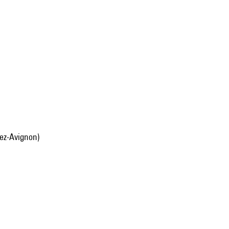
lez-Avignon)