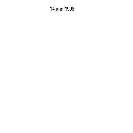
14 juin 1996