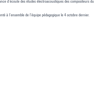
éance d’écoute des études électroacoustiques des compositeurs du
enté à l’ensemble de l’équipe pédagogique le 4 octobre dernier.