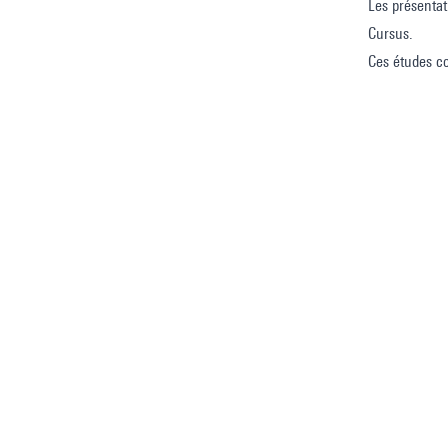
Les présentat
Cursus.
Ces études co