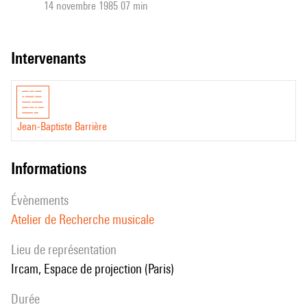
14 novembre 1985 07 min
intervenants
Jean-Baptiste Barrière
informations
évènements
Atelier de Recherche musicale
Lieu de représentation
Ircam, Espace de projection (Paris)
durée