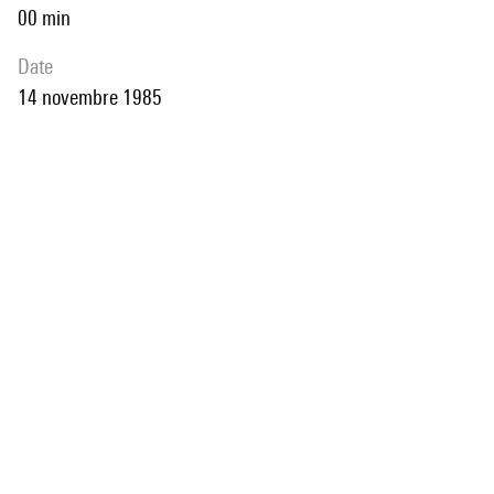
00 min
date
14 novembre 1985