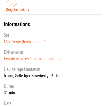
Grégoire Lorieux
informations
set
ManiFeste (festival-académie)
évènements
Ecoute oeuvres électroacoustiques
Lieu de représentation
Ircam, Salle Igor-Stravinsky (Paris)
durée
31 min
date