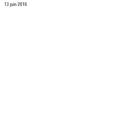
13 juin 2016