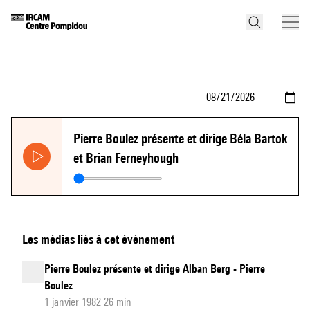
Pierre Boulez présente et dirige Béla Bartok
et Brian Ferneyhough
Les médias liés à cet évènement
Pierre Boulez présente et dirige Alban Berg - Pierre
Boulez
1 janvier 1982 26 min