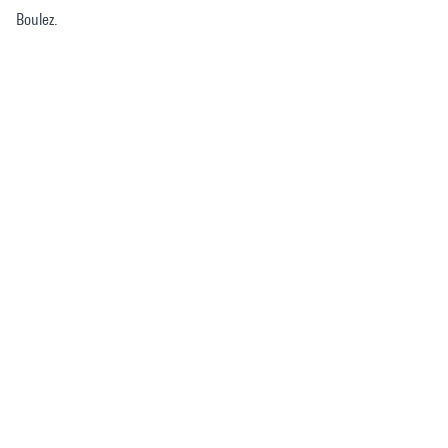
Boulez.