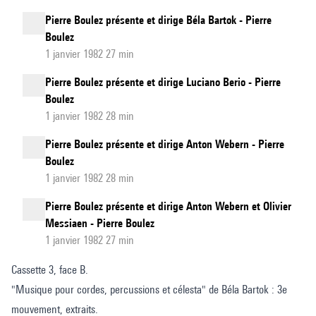
Pierre Boulez présente et dirige Béla Bartok - Pierre
Boulez
1 janvier 1982 27 min
Pierre Boulez présente et dirige Luciano Berio - Pierre
Boulez
1 janvier 1982 28 min
Pierre Boulez présente et dirige Anton Webern - Pierre
Boulez
1 janvier 1982 28 min
Pierre Boulez présente et dirige Anton Webern et Olivier
Messiaen - Pierre Boulez
1 janvier 1982 27 min
Cassette 3, face B.
"Musique pour cordes, percussions et célesta" de Béla Bartok : 3e
mouvement, extraits.