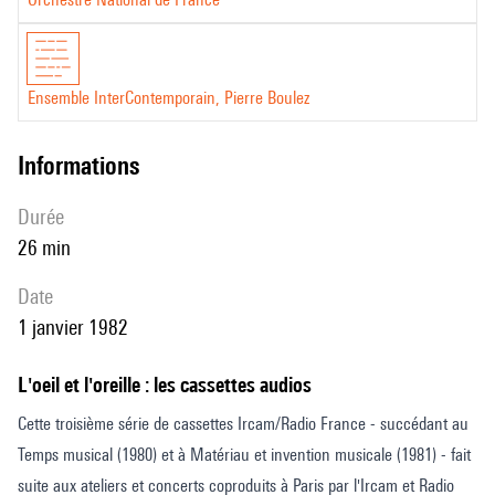
Ensemble InterContemporain, Pierre Boulez
informations
durée
26 min
date
1 janvier 1982
L'oeil et l'oreille : les cassettes audios
Cette troisième série de cassettes Ircam/Radio France - succédant au
Temps musical (1980) et à Matériau et invention musicale (1981) - fait
suite aux ateliers et concerts coproduits à Paris par l'Ircam et Radio