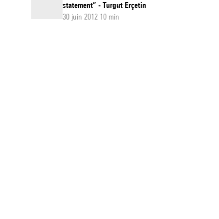
statement” - Turgut Erçetin
30 juin 2012 10 min