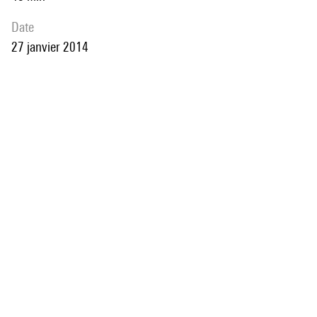
date
27 janvier 2014