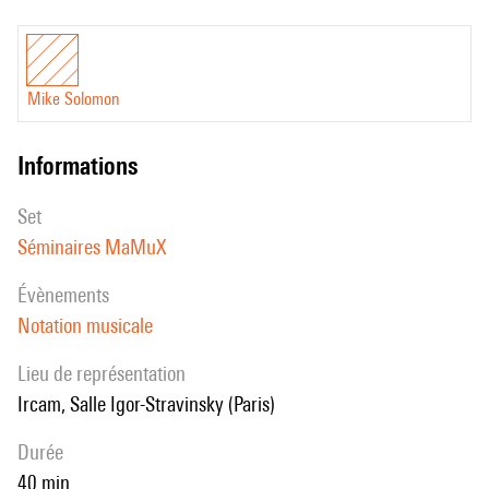
Mike Solomon
informations
set
Séminaires MaMuX
évènements
Notation musicale
Lieu de représentation
Ircam, Salle Igor-Stravinsky (Paris)
durée
40 min