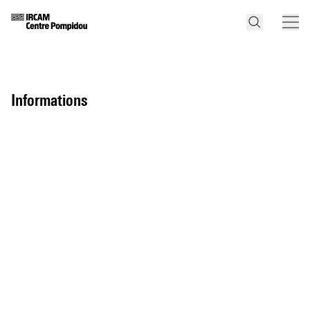
informations