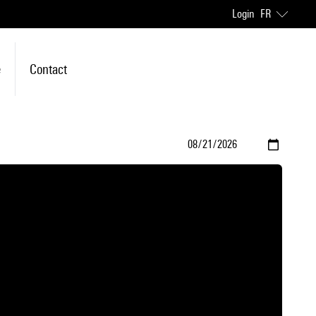
Login
FR
e
Contact