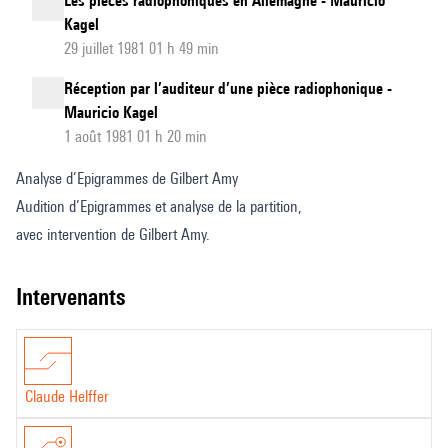
Les pièces radiophoniques en Allemagne - Mauricio
Kagel
29 juillet 1981 01 h 49 min
Réception par l’auditeur d’une pièce radiophonique -
Mauricio Kagel
1 août 1981 01 h 20 min
Analyse d’Epigrammes de Gilbert Amy
Audition d’Epigrammes et analyse de la partition,
avec intervention de Gilbert Amy.
intervenants
Claude Helffer