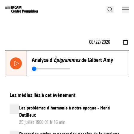
Analyse d'
Épigrammes
de Gilbert Amy
Les médias liés à cet évènement
Les problèmes d’harmonie à notre époque - Henri
Dutilleux
25 juillet 1980 01 h 16 min