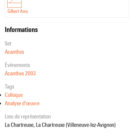
Gilbert Amy
informations
set
Acanthes
évènements
Acanthes 2003
Tags
Colloque
Analyse d'œuvre
Lieu de représentation
La Chartreuse, La Chartreuse (Villeneuve-lez-Avignon)