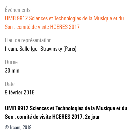
évènements
UMR 9912 Sciences et Technologies de la Musique et du
Son : comité de visite HCERES 2017
Lieu de représentation
Ircam, Salle Igor-Stravinsky (Paris)
durée
30 min
date
9 février 2018
UMR 9912 Sciences et Technologies de la Musique et du
Son : comité de visite HCERES 2017, 2e jour
© Ircam, 2018