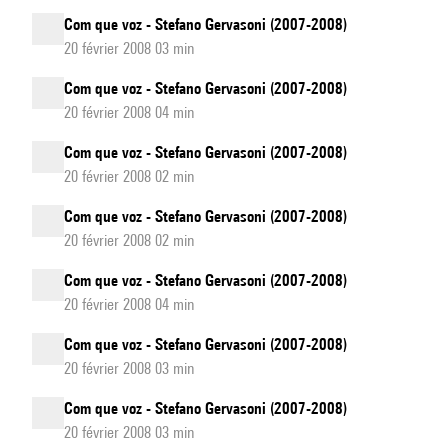
Com que voz - Stefano Gervasoni (2007-2008)
20 février 2008 03 min
Com que voz - Stefano Gervasoni (2007-2008)
20 février 2008 04 min
Com que voz - Stefano Gervasoni (2007-2008)
20 février 2008 02 min
Com que voz - Stefano Gervasoni (2007-2008)
20 février 2008 02 min
Com que voz - Stefano Gervasoni (2007-2008)
20 février 2008 04 min
Com que voz - Stefano Gervasoni (2007-2008)
20 février 2008 03 min
Com que voz - Stefano Gervasoni (2007-2008)
20 février 2008 03 min