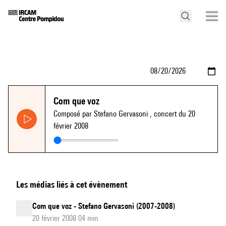
Com que voz
Composé par Stefano Gervasoni
, concert du 20
février 2008
Les médias liés à cet évènement
Com que voz - Stefano Gervasoni (2007-2008)
20 février 2008 04 min