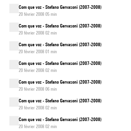
Com que voz - Stefano Gervasoni (2007-2008)
20 février 2008 05 min
Com que voz - Stefano Gervasoni (2007-2008)
20 février 2008 02 min
Com que voz - Stefano Gervasoni (2007-2008)
20 février 2008 01 min
Com que voz - Stefano Gervasoni (2007-2008)
20 février 2008 02 min
Com que voz - Stefano Gervasoni (2007-2008)
20 février 2008 06 min
Com que voz - Stefano Gervasoni (2007-2008)
20 février 2008 02 min
Com que voz - Stefano Gervasoni (2007-2008)
20 février 2008 02 min