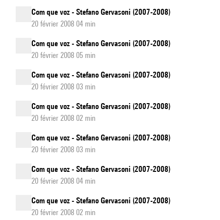
Com que voz - Stefano Gervasoni (2007-2008)
20 février 2008 04 min
Com que voz - Stefano Gervasoni (2007-2008)
20 février 2008 05 min
Com que voz - Stefano Gervasoni (2007-2008)
20 février 2008 03 min
Com que voz - Stefano Gervasoni (2007-2008)
20 février 2008 02 min
Com que voz - Stefano Gervasoni (2007-2008)
20 février 2008 03 min
Com que voz - Stefano Gervasoni (2007-2008)
20 février 2008 04 min
Com que voz - Stefano Gervasoni (2007-2008)
20 février 2008 02 min