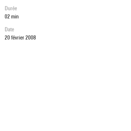
durée
02 min
date
20 février 2008