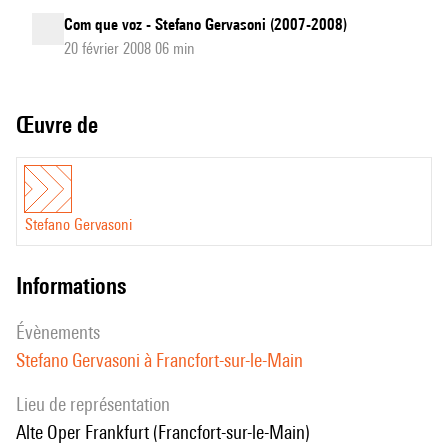
Com que voz - Stefano Gervasoni (2007-2008)
20 février 2008 06 min
Œuvre de
Stefano Gervasoni
informations
évènements
Stefano Gervasoni à Francfort-sur-le-Main
Lieu de représentation
Alte Oper Frankfurt (Francfort-sur-le-Main)