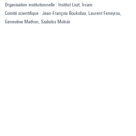
Organisation institutionnelle : Institut Liszt, Ircam
Comité scientifique : Jean-François Boukobza, Laurent Feneyrou,
Geneviève Mathon, Szabolcs Molnár