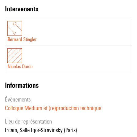
intervenants
Bernard Stiegler
Nicolas Donin
informations
évènements
Colloque Medium et (re)production technique
Lieu de représentation
Ircam, Salle Igor-Stravinsky (Paris)