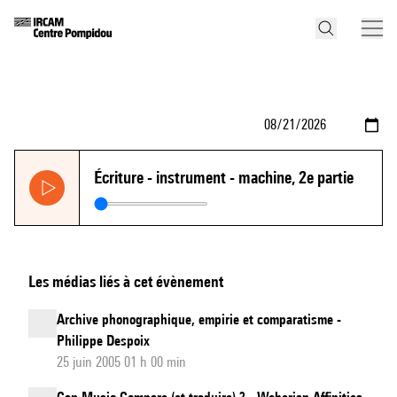
Écriture - instrument - machine, 2e partie
Les médias liés à cet évènement
Archive phonographique, empirie et comparatisme -
Philippe Despoix
25 juin 2005 01 h 00 min