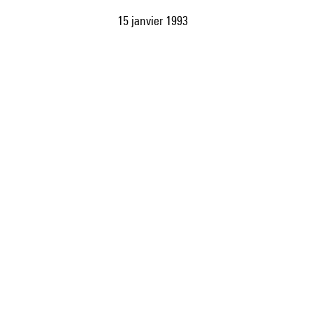
15 janvier 1993