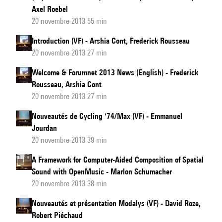
Axel Roebel
20 novembre 2013 55 min
Introduction (VF) - Arshia Cont, Frederick Rousseau
20 novembre 2013 27 min
Welcome & Forumnet 2013 News (English) - Frederick
Rousseau, Arshia Cont
20 novembre 2013 27 min
Nouveautés de Cycling '74/Max (VF) - Emmanuel
Jourdan
20 novembre 2013 39 min
A Framework for Computer-Aided Composition of Spatial
Sound with OpenMusic - Marlon Schumacher
20 novembre 2013 38 min
Nouveautés et présentation Modalys (VF) - David Roze,
Robert Piéchaud