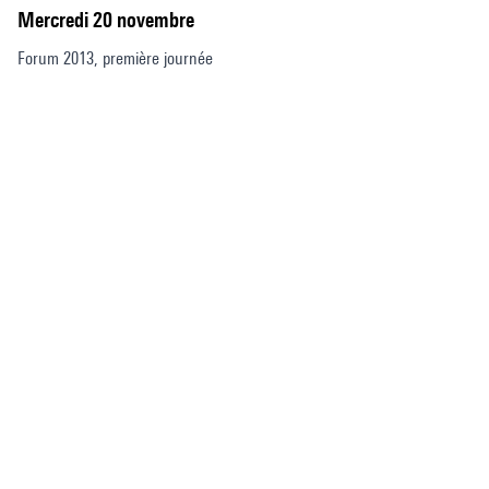
Mercredi 20 novembre
Forum 2013, première journée