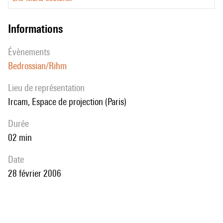
informations
évènements
Bedrossian/Rihm
Lieu de représentation
Ircam, Espace de projection (Paris)
durée
02 min
date
28 février 2006