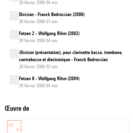
28 février 2006 04 min
Division - Franck Bedrossian (2006)
28 février 2006 01 min
Fetzen 2 - Wolfgang Rihm (2002)
28 février 2006 04 min
Division
(présentation), pour clarinette basse, trombone,
contrebasse et électronique - Franck Bedrossian
28 février 2006 02 min
Fetzen 8 - Wolfgang Rihm (2004)
28 février 2006 04 min
Œuvre de