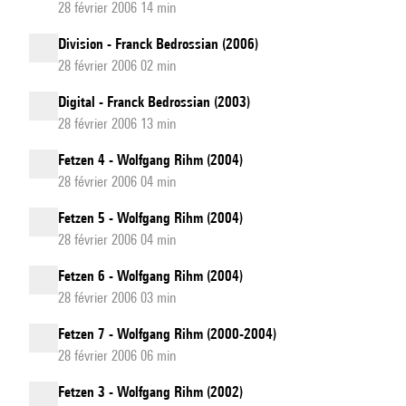
28 février 2006 14 min
Division - Franck Bedrossian (2006)
28 février 2006 02 min
Digital - Franck Bedrossian (2003)
28 février 2006 13 min
Fetzen 4 - Wolfgang Rihm (2004)
28 février 2006 04 min
Fetzen 5 - Wolfgang Rihm (2004)
28 février 2006 04 min
Fetzen 6 - Wolfgang Rihm (2004)
28 février 2006 03 min
Fetzen 7 - Wolfgang Rihm (2000-2004)
28 février 2006 06 min
Fetzen 3 - Wolfgang Rihm (2002)