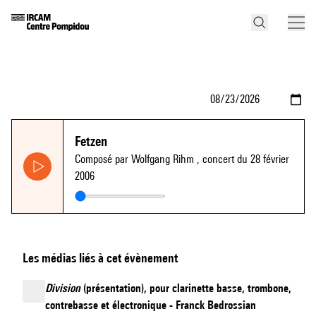
Fetzen
Composé par Wolfgang Rihm
, concert du 28 février
2006
Les médias liés à cet évènement
Division
(présentation), pour clarinette basse, trombone,
contrebasse et électronique - Franck Bedrossian