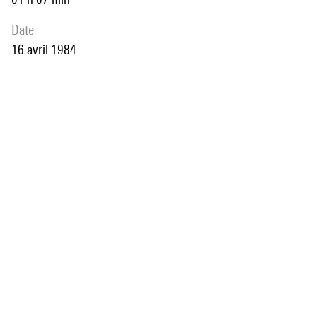
date
16 avril 1984