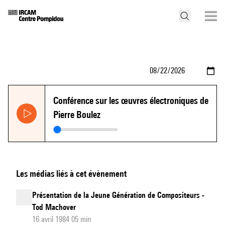
Conférence sur les œuvres électroniques de
Pierre Boulez
Les médias liés à cet évènement
Présentation de la Jeune Génération de Compositeurs -
Tod Machover
16 avril 1984 05 min