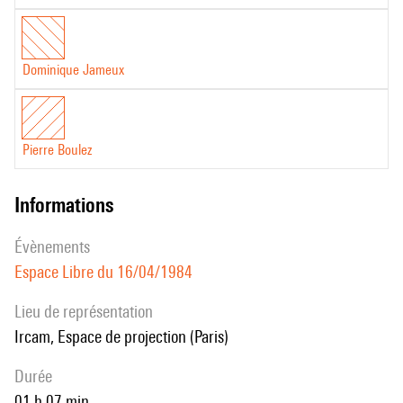
Dominique Jameux
Pierre Boulez
informations
évènements
Espace Libre du 16/04/1984
Lieu de représentation
Ircam, Espace de projection (Paris)
durée
01 h 07 min