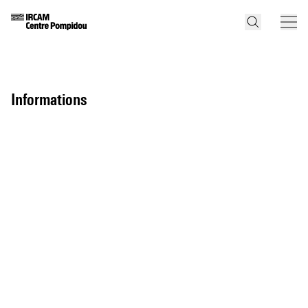
informations