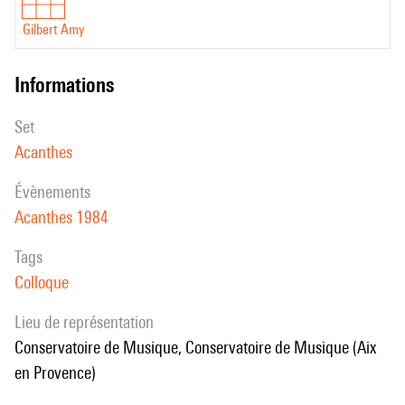
Gilbert Amy
informations
set
Acanthes
évènements
Acanthes 1984
Tags
Colloque
Lieu de représentation
Conservatoire de Musique, Conservatoire de Musique (Aix
en Provence)