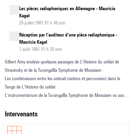
Les pièces radiophoniques en Allemagne - Mauricio
Kagel
29 juillet 1981 01 h 49 min
Réception par l’auditeur d’une pièce radiophonique -
Mauricio Kagel
1 août 1981 01 h 20 min
Gilbert Amy analyse quelques passages de L’Histoire du soldat de
Stravinsky et de la Turangalîla Symphonie de Messiaen :
Les combinaisons entre les ostinati (violons et percussion) dans le
Tango de L’Histoire du soldat
L’instrumentarium de la Turangalîla Symphonie de Messiaen vu sous
l’angle de la percussion
intervenants