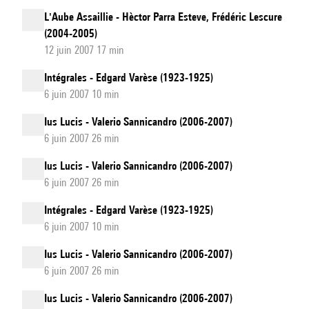
L'Aube Assaillie - Hèctor Parra Esteve, Frédéric Lescure
(2004-2005)
12 juin 2007 17 min
Intégrales - Edgard Varèse (1923-1925)
6 juin 2007 10 min
Ius Lucis - Valerio Sannicandro (2006-2007)
6 juin 2007 26 min
Ius Lucis - Valerio Sannicandro (2006-2007)
6 juin 2007 26 min
Intégrales - Edgard Varèse (1923-1925)
6 juin 2007 10 min
Ius Lucis - Valerio Sannicandro (2006-2007)
6 juin 2007 26 min
Ius Lucis - Valerio Sannicandro (2006-2007)