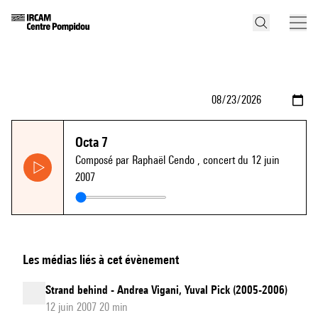
Octa 7
Composé par Raphaël Cendo
, concert du 12 juin
2007
Les médias liés à cet évènement
Strand behind - Andrea Vigani, Yuval Pick (2005-2006)
12 juin 2007 20 min