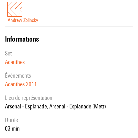
Andrew Zolinsky
informations
set
Acanthes
évènements
Acanthes 2011
Lieu de représentation
Arsenal - Esplanade, Arsenal - Esplanade (Metz)
durée
03 min