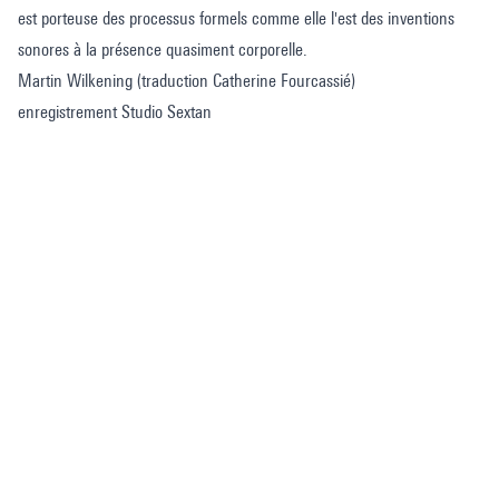
est porteuse des processus formels comme elle l'est des inventions
sonores à la présence quasiment corporelle.
Martin Wilkening (traduction Catherine Fourcassié)
enregistrement Studio Sextan