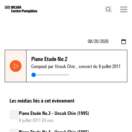
Piano Etude No.2
Composé par Unsuk Chin
, concert du 9 juillet 2011
Les médias liés à cet évènement
Piano Etude No.3 - Unsuk Chin (1995)
9 juillet 2011 03 min