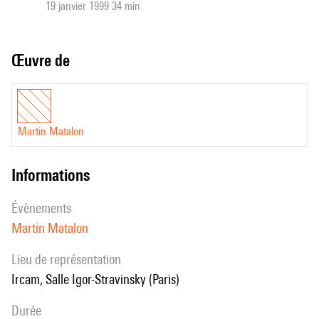
19 janvier 1999 34 min
Œuvre de
Martin Matalon
informations
évènements
Martin Matalon
Lieu de représentation
Ircam, Salle Igor-Stravinsky (Paris)
durée