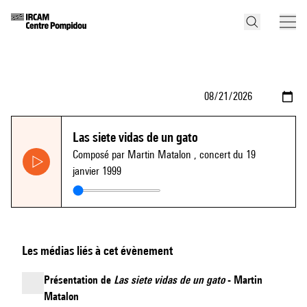
Las siete vidas de un gato
Composé par Martin Matalon
, concert du 19
janvier 1999
Les médias liés à cet évènement
Présentation de
Las siete vidas de un gato
- Martin
Matalon