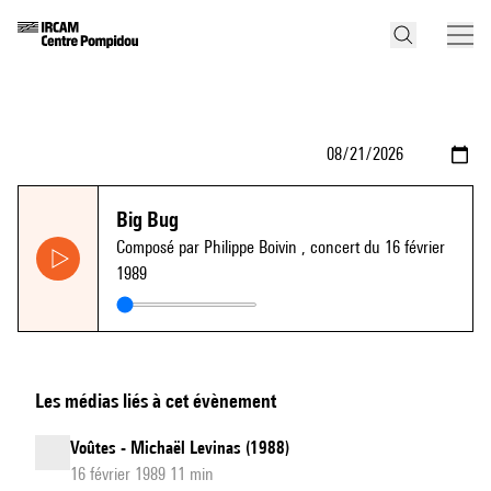
Big Bug
Composé par Philippe Boivin
, concert du 16 février
1989
Les médias liés à cet évènement
Voûtes - Michaël Levinas (1988)
16 février 1989 11 min