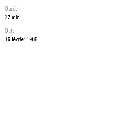
durée
22 min
date
16 février 1989