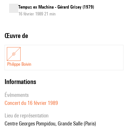
Tempus ex Machina - Gérard Grisey (1979)
16 février 1989 21 min
Œuvre de
Philippe Boivin
informations
évènements
Concert du 16 février 1989
Lieu de représentation
Centre Georges Pompidou, Grande Salle (Paris)