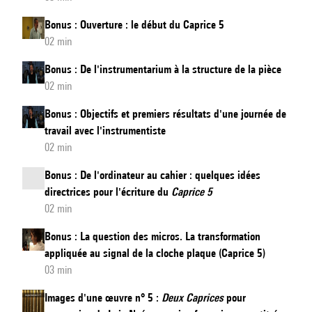
Bonus : Ouverture : le début du Caprice 5
02 min
Bonus : De l'instrumentarium à la structure de la pièce
02 min
Bonus : Objectifs et premiers résultats d'une journée de
travail avec l'instrumentiste
02 min
Bonus : De l'ordinateur au cahier : quelques idées
directrices pour l'écriture du
Caprice 5
02 min
Bonus : La question des micros. La transformation
appliquée au signal de la cloche plaque (Caprice 5)
03 min
Images d'une œuvre n° 5 :
Deux Caprices
pour