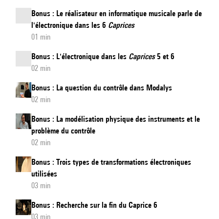
Bonus : Le réalisateur en informatique musicale parle de
l'électronique dans les 6
Caprices
01 min
Bonus : L'électronique dans les
Caprices
5 et 6
02 min
Bonus : La question du contrôle dans Modalys
02 min
Bonus : La modélisation physique des instruments et le
problème du contrôle
02 min
Bonus : Trois types de transformations électroniques
utilisées
03 min
Bonus : Recherche sur la fin du Caprice 6
03 min